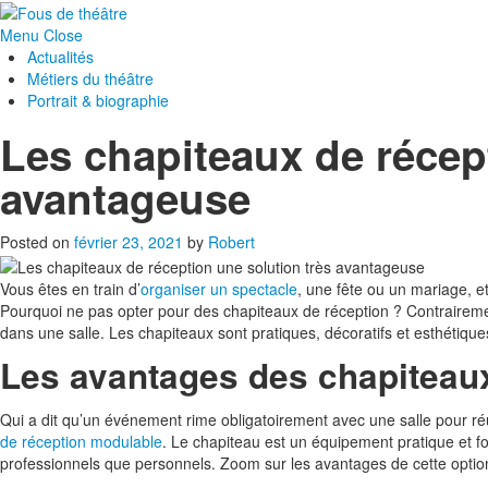
Menu
Close
Actualités
Métiers du théâtre
Portrait & biographie
Les chapiteaux de récept
avantageuse
Posted on
février 23, 2021
by
Robert
Vous êtes en train d’
organiser un spectacle
, une fête ou un mariage, et
Pourquoi ne pas opter pour des chapiteaux de réception ? Contrairem
dans une salle. Les chapiteaux sont pratiques, décoratifs et esthétique
Les avantages des chapiteau
Qui a dit qu’un événement rime obligatoirement avec une salle pour réus
de réception modulable
. Le chapiteau est un équipement pratique et f
professionnels que personnels. Zoom sur les avantages de cette optio