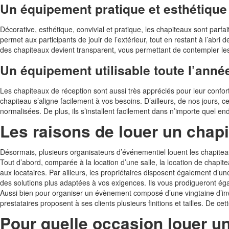
Un équipement pratique et esthétique
Décorative, esthétique, convivial et pratique, les chapiteaux sont parfa
permet aux participants de jouir de l’extérieur, tout en restant à l’abri 
des chapiteaux devient transparent, vous permettant de contempler les 
Un équipement utilisable toute l’anné
Les chapiteaux de réception sont aussi très appréciés pour leur confort 
chapiteau s’aligne facilement à vos besoins. D’ailleurs, de nos jours, c
normalisées. De plus, ils s’installent facilement dans n’importe quel end
Les raisons de louer un chapi
Désormais, plusieurs organisateurs d’événementiel louent les chapite
Tout d’abord, comparée à la location d’une salle, la location de chapite
aux locataires. Par ailleurs, les propriétaires disposent également d’u
des solutions plus adaptées à vos exigences. Ils vous prodigueront ég
Aussi bien pour organiser un évènement composé d’une vingtaine d’inv
prestataires proposent à ses clients plusieurs finitions et tailles. De ce
Pour quelle occasion louer un