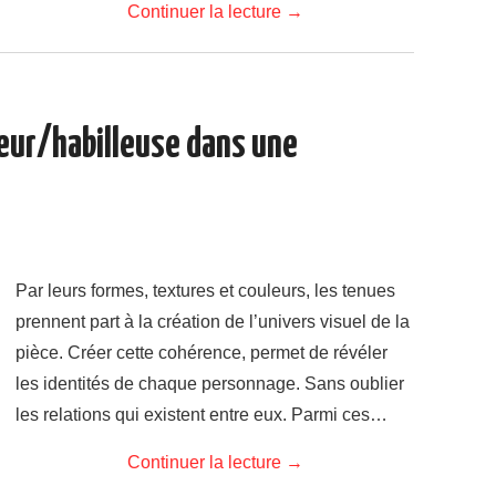
Continuer la lecture
→
leur/habilleuse dans une
Par leurs formes, textures et couleurs, les tenues
prennent part à la création de l’univers visuel de la
pièce. Créer cette cohérence, permet de révéler
les identités de chaque personnage. Sans oublier
les relations qui existent entre eux. Parmi ces…
Continuer la lecture
→