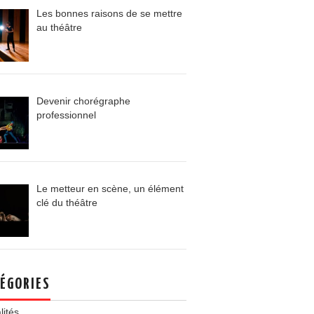
Les bonnes raisons de se mettre
au théâtre
Devenir chorégraphe
professionnel
Le metteur en scène, un élément
clé du théâtre
ÉGORIES
lités