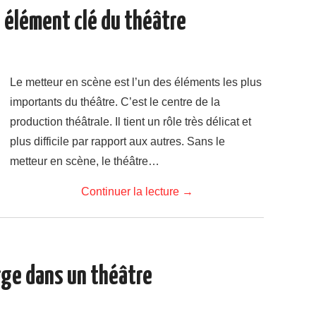
 élément clé du théâtre
Le metteur en scène est l’un des éléments les plus
importants du théâtre. C’est le centre de la
production théâtrale. Il tient un rôle très délicat et
plus difficile par rapport aux autres. Sans le
metteur en scène, le théâtre…
Continuer la lecture
→
rge dans un théâtre