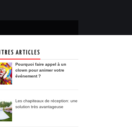
UTRES ARTICLES
Pourquoi faire appel à un
clown pour animer votre
événement ?
Les chapiteaux de réception: une
solution très avantageuse