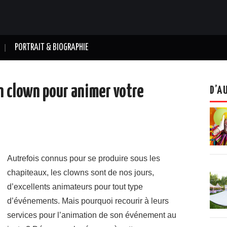
PORTRAIT & BIOGRAPHIE
un clown pour animer votre
D’A
Autrefois connus pour se produire sous les
chapiteaux, les clowns sont de nos jours,
d’excellents animateurs pour tout type
d’événements. Mais pourquoi recourir à leurs
services pour l’animation de son événement au