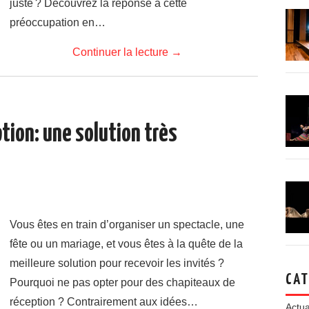
juste ? Découvrez la réponse à cette
préoccupation en…
Continuer la lecture
→
tion: une solution très
Vous êtes en train d’organiser un spectacle, une
fête ou un mariage, et vous êtes à la quête de la
meilleure solution pour recevoir les invités ?
CAT
Pourquoi ne pas opter pour des chapiteaux de
réception ? Contrairement aux idées…
Actua