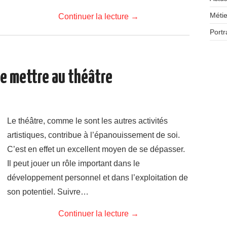
Métie
Continuer la lecture
→
Portr
se mettre au théâtre
Le théâtre, comme le sont les autres activités
artistiques, contribue à l’épanouissement de soi.
C’est en effet un excellent moyen de se dépasser.
Il peut jouer un rôle important dans le
développement personnel et dans l’exploitation de
son potentiel. Suivre…
Continuer la lecture
→