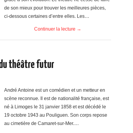
de son mieux pour trouver les meilleures pièces,
ci-dessous certaines d’entre elles. Les…
Continuer la lecture
→
du théâtre futur
André Antoine est un comédien et un metteur en
scène reconnue. Il est de nationalité française, est
né à Limoges le 31 janvier 1858 et est décédé le
19 octobre 1943 au Pouliguen. Son corps repose
au cimetière de Camaret-sur-Mer.…