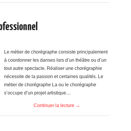
ofessionnel
Le métier de chorégraphe consiste principalement
à coordonner les danses lors d’un théâtre ou d’un
tout autre spectacle. Réaliser une chorégraphie
nécessite de la passion et certaines qualités. Le
métier de chorégraphe La ou le chorégraphe
s’occupe d’un projet artistique…
Continuer la lecture
→