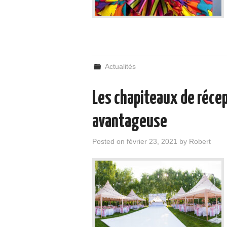
Actualités
Les chapiteaux de récep
avantageuse
Posted on
février 23, 2021
by
Robert