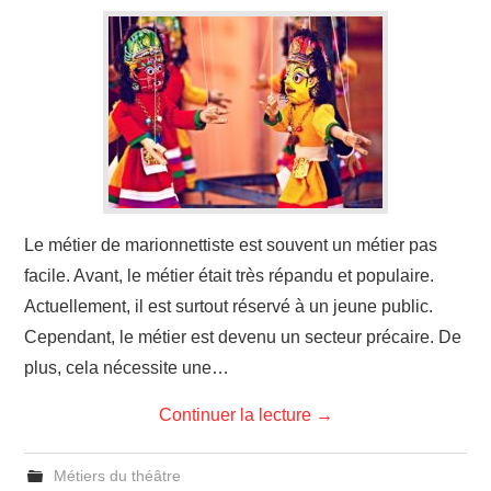
Le métier de marionnettiste est souvent un métier pas
facile. Avant, le métier était très répandu et populaire.
Actuellement, il est surtout réservé à un jeune public.
Cependant, le métier est devenu un secteur précaire. De
plus, cela nécessite une…
Continuer la lecture
→
Métiers du théâtre