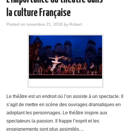
la culture Française
Posted on
novembre 21, 2018
by
Robert
Le théâtre est un endroit où l’on assiste à un spectacle. Il
s’agit de mettre en scène des ouvrages dramatiques en
adoptant les personnages. Le théâtre inspire aux
spectateurs la passion. Il frappe l’esprit et les
enseignements sont plus assimilés…