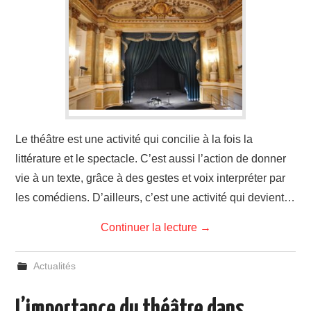
Le théâtre est une activité qui concilie à la fois la
littérature et le spectacle. C’est aussi l’action de donner
vie à un texte, grâce à des gestes et voix interpréter par
les comédiens. D’ailleurs, c’est une activité qui devient…
Continuer la lecture
→
Actualités
L’importance du théâtre dans