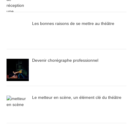
Les bonnes raisons de se mettre au théâtre
Devenir chorégraphe professionnel
Le metteur en scène, un élément clé du théâtre