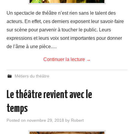
Un spectacle de théâtre n’est rien sans le talent des
acteurs. En effet, ces derniers exposent leur savoir-faire
sur scène pour parvenir à toucher le public. Leurs
expressions et leurs voix sont importantes pour donner
de l’âme à une pièce.…
Continuer la lecture
→
Métiers du théâtre
Le théâtre revient avec le
temps
Posted on
novembre 29, 2018
by
Robert