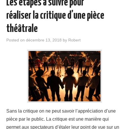
Les étapes à suivre pour
réaliser la critique d’une pièce
théâtrale
Posted on
décembre 13, 2018
by
Robert
Sans la critique on ne peut savoir l’appréciation d’une
pièce par le public. La critique est une manière qui
permet aux spectateurs d’étaler leur point de vue sur un