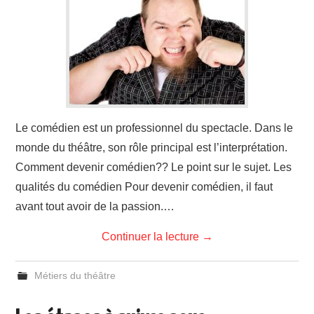
Le comédien est un professionnel du spectacle. Dans le
monde du théâtre, son rôle principal est l’interprétation.
Comment devenir comédien?? Le point sur le sujet. Les
qualités du comédien Pour devenir comédien, il faut
avant tout avoir de la passion.…
Continuer la lecture
→
Métiers du théâtre