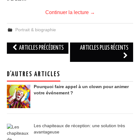
Continuer la lecture
→
Portrait & biographie
Navigation
ARTICLES PRÉCÉDENTS
ARTICLES PLUS RÉCENTS
des
articles
D’AUTRES ARTICLES
Pourquoi faire appel à un clown pour animer
votre événement ?
Les chapiteaux de réception: une solution très
avantageuse