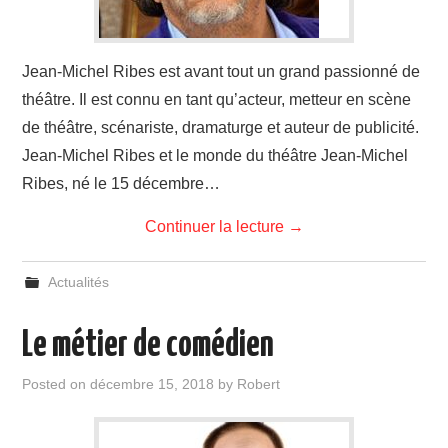
Jean-Michel Ribes est avant tout un grand passionné de
théâtre. Il est connu en tant qu’acteur, metteur en scène
de théâtre, scénariste, dramaturge et auteur de publicité.
Jean-Michel Ribes et le monde du théâtre Jean-Michel
Ribes, né le 15 décembre…
Continuer la lecture
→
Actualités
Le métier de comédien
Posted on
décembre 15, 2018
by
Robert