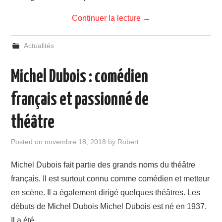
Continuer la lecture
→
Actualités
Michel Dubois : comédien
français et passionné de
théâtre
Posted on
novembre 18, 2018
by
Robert
Michel Dubois fait partie des grands noms du théâtre
français. Il est surtout connu comme comédien et metteur
en scène. Il a également dirigé quelques théâtres. Les
débuts de Michel Dubois Michel Dubois est né en 1937.
Il a été…