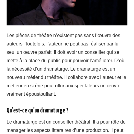
Les pièces de théâtre n’existent pas sans l’œuvre des
auteurs. Toutefois, l’auteur ne peut pas réaliser par lui
seul un œuvre parfait. Il doit avoir un conseiller qui se
mette à la place du public pour pouvoir l’améliorer. D’où
la nécessité d’un dramaturge. Le dramaturge est un
nouveau métier du théâtre. Il collabore avec l’auteur et le
metteur en scène pour offrir aux spectateurs un œuvre
vraiment époustouflant.
Qu’est-ce qu’un dramaturge ?
Le dramaturge est un conseiller théâtral. Il a pour rôle de
manager les aspects littéraires d’une production. Il peut