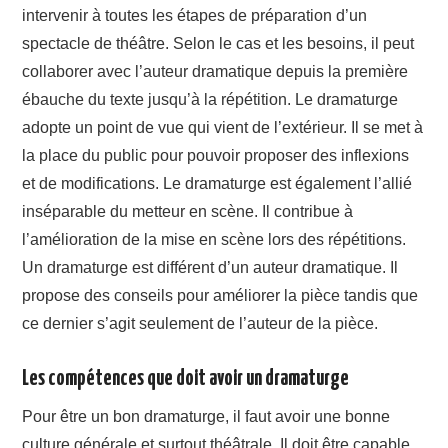
intervenir à toutes les étapes de préparation d’un
spectacle de théâtre. Selon le cas et les besoins, il peut
collaborer avec l’auteur dramatique depuis la première
ébauche du texte jusqu’à la répétition. Le dramaturge
adopte un point de vue qui vient de l’extérieur. Il se met à
la place du public pour pouvoir proposer des inflexions
et de modifications. Le dramaturge est également l’allié
inséparable du metteur en scène. Il contribue à
l’amélioration de la mise en scène lors des répétitions.
Un dramaturge est différent d’un auteur dramatique. Il
propose des conseils pour améliorer la pièce tandis que
ce dernier s’agit seulement de l’auteur de la pièce.
Les compétences que doit avoir un dramaturge
Pour être un bon dramaturge, il faut avoir une bonne
culture générale et surtout théâtrale. Il doit être capable