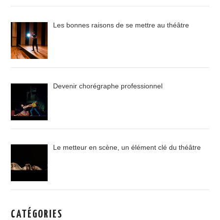
Les bonnes raisons de se mettre au théâtre
Devenir chorégraphe professionnel
Le metteur en scène, un élément clé du théâtre
CATÉGORIES