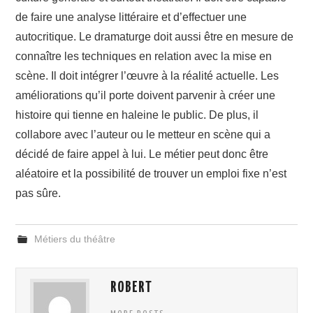
de faire une analyse littéraire et d’effectuer une
autocritique. Le dramaturge doit aussi être en mesure de
connaître les techniques en relation avec la mise en
scène. Il doit intégrer l’œuvre à la réalité actuelle. Les
améliorations qu’il porte doivent parvenir à créer une
histoire qui tienne en haleine le public. De plus, il
collabore avec l’auteur ou le metteur en scène qui a
décidé de faire appel à lui. Le métier peut donc être
aléatoire et la possibilité de trouver un emploi fixe n’est
pas sûre.
Métiers du théâtre
ROBERT